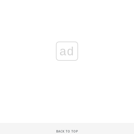
ad
BACK TO TOP